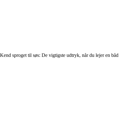
Kend sproget til søs: De vigtigste udtryk, når du lejer en båd