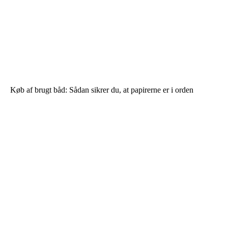
Køb af brugt båd: Sådan sikrer du, at papirerne er i orden