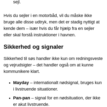
sejl.
Hvis du sejler i en motorbåd, vil du måske ikke
bruge alle disse udtryk, men det er stadig nyttigt at
kende dem – især hvis du får hjælp fra en sejler
eller skal forstå instruktioner i havnen.
Sikkerhed og signaler
Sikkerhed til søs handler ikke kun om redningsveste
og vejrudsigter – det handler også om at kunne
kommunikere klart.
Mayday
– internationalt nødsignal, bruges kun
i livstruende situationer.
Pan-pan
– signal for en nødsituation, der ikke
er akut livstruende.