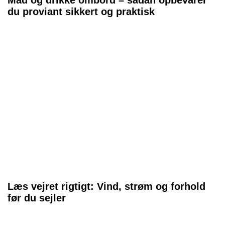
du proviant sikkert og praktisk
Læs vejret rigtigt: Vind, strøm og forhold
før du sejler