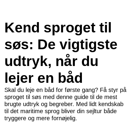
Kend sproget til
søs: De vigtigste
udtryk, når du
lejer en båd
Skal du leje en båd for første gang? Få styr på
sproget til søs med denne guide til de mest
brugte udtryk og begreber. Med lidt kendskab
til det maritime sprog bliver din sejltur både
tryggere og mere fornøjelig.