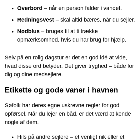
Overbord
– når en person falder i vandet.
Redningsvest
– skal altid bæres, når du sejler.
Nødblus
– bruges til at tiltrække
opmærksomhed, hvis du har brug for hjælp.
Selv på en rolig dagstur er det en god idé at vide,
hvad disse ord betyder. Det giver tryghed – både for
dig og dine medsejlere.
Etikette og gode vaner i havnen
Søfolk har deres egne uskrevne regler for god
opførsel. Når du lejer en båd, er det værd at kende
nogle af dem.
Hils på andre sejlere – et venligt nik eller et